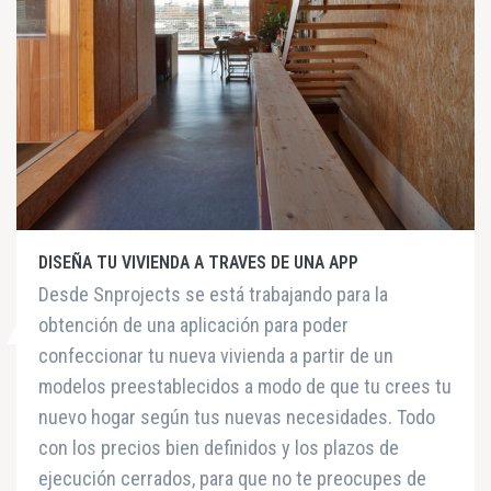
DISEÑA TU VIVIENDA A TRAVES DE UNA APP
Desde Snprojects se está trabajando para la
obtención de una aplicación para poder
confeccionar tu nueva vivienda a partir de un
modelos preestablecidos a modo de que tu crees tu
nuevo hogar según tus nuevas necesidades. Todo
con los precios bien definidos y los plazos de
ejecución cerrados, para que no te preocupes de