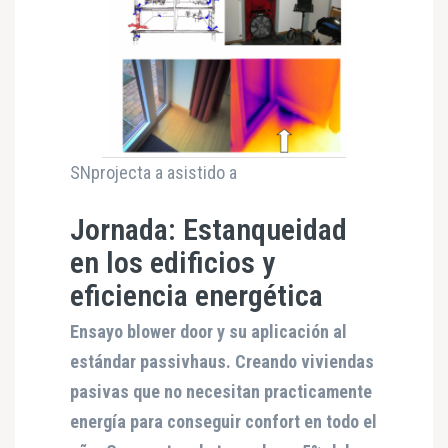
SNprojecta a asistido a
Jornada: Estanqueidad
en los edificios y
eficiencia energética
Ensayo blower door y su aplicación al
estándar passivhaus. Creando viviendas
pasivas que no necesitan practicamente
energía para conseguir confort en todo el