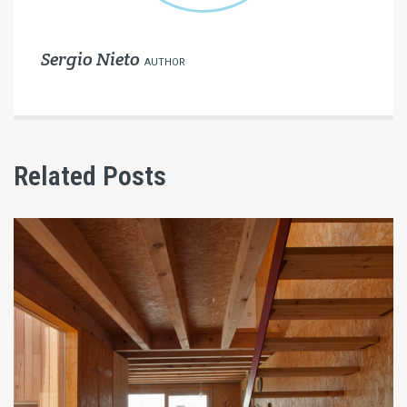
Sergio Nieto
AUTHOR
Related Posts