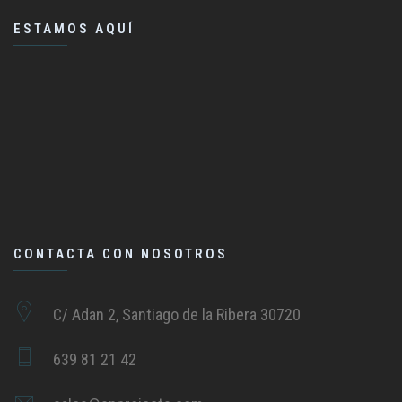
ESTAMOS AQUÍ
CONTACTA CON NOSOTROS
C/ Adan 2, Santiago de la Ribera 30720
639 81 21 42