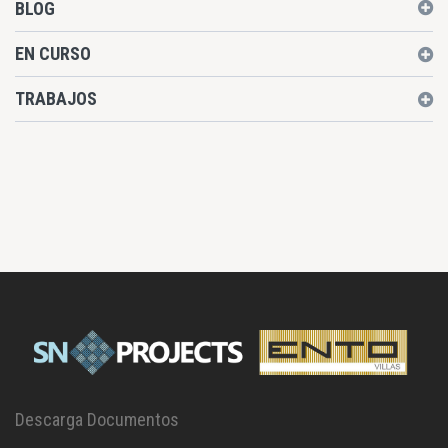
BLOG
EN CURSO
TRABAJOS
Descarga Documentos