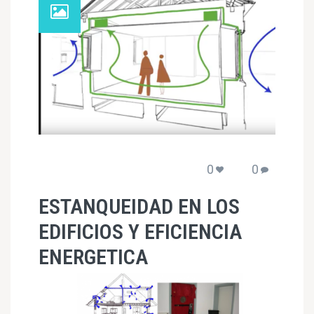
0
0
ESTANQUEIDAD EN LOS
EDIFICIOS Y EFICIENCIA
ENERGETICA