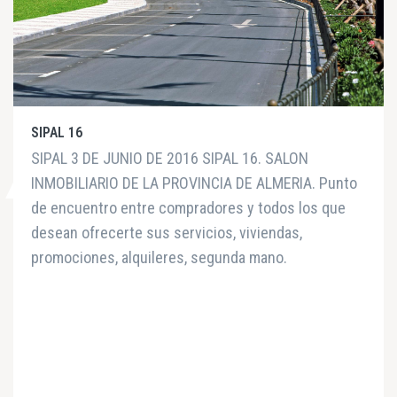
SIPAL 16
SIPAL 3 DE JUNIO DE 2016 SIPAL 16. SALON
INMOBILIARIO DE LA PROVINCIA DE ALMERIA. Punto
de encuentro entre compradores y todos los que
desean ofrecerte sus servicios, viviendas,
promociones, alquileres, segunda mano.