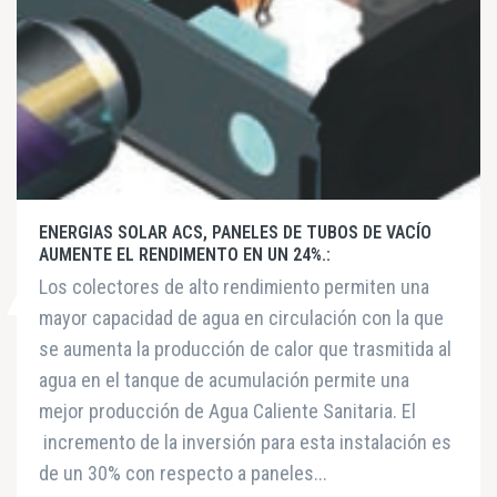
ENERGIAS SOLAR ACS, PANELES DE TUBOS DE VACÍO
AUMENTE EL RENDIMENTO EN UN 24%.:
Los colectores de alto rendimiento permiten una
mayor capacidad de agua en circulación con la que
se aumenta la producción de calor que trasmitida al
agua en el tanque de acumulación permite una
mejor producción de Agua Caliente Sanitaria. El
incremento de la inversión para esta instalación es
de un 30% con respecto a paneles...