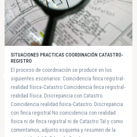
SITUACIONES PRACTICAS COORDINACIÓN CATASTRO-
REGISTRO
El proceso de coordinación se produce en los
siguientes escenarios: Coincidencia finca registral-
realidad física-Catastro Coincidencia finca registral-
realidad física. Discrepancia con Catastro
Coincidencia realidad fisica-Catastro. Discrepancia
con finca registral No coincidencia con realidad
fisica ni de finca registral ni de Catastro Tal y como
comentamos, adjunto esquema y resumen de la