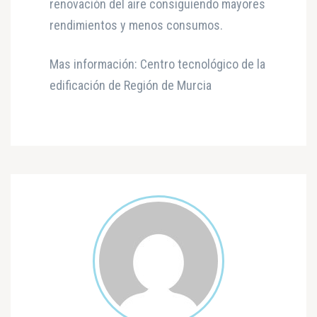
renovación del aire consiguiendo mayores
rendimientos y menos consumos.
Mas información: Centro tecnológico de la
edificación de Región de Murcia