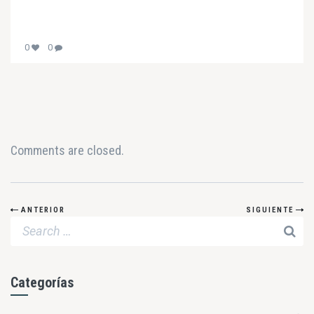
0
0
Comments are closed.
ANTERIOR
SIGUIENTE
Categorías