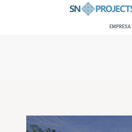
EMPRESA