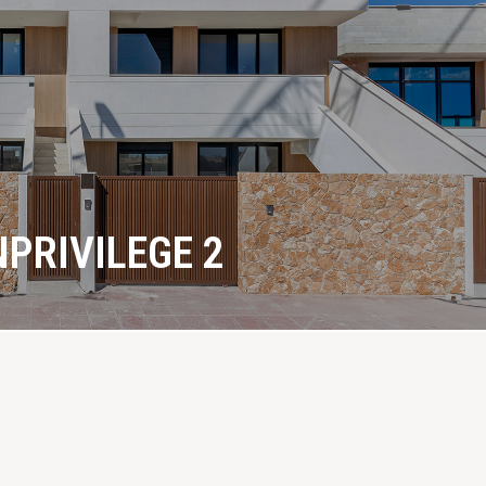
PRIVILEGE 2