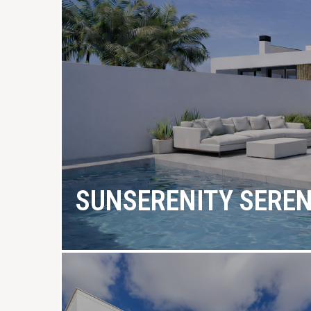
SUNSERENITY SERE