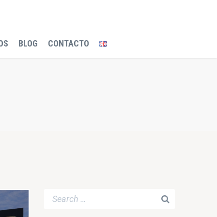
OS
BLOG
CONTACTO