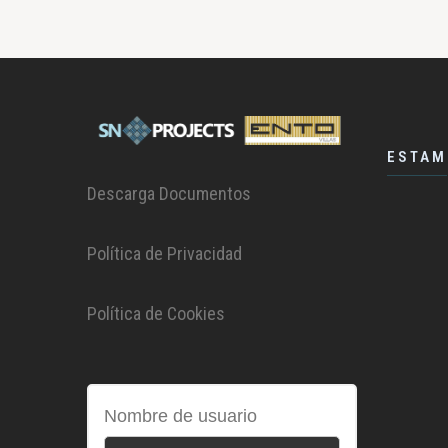
ESTAM
Descarga Documentos
Política de Privacidad
Política de Cookies
Nombre de usuario