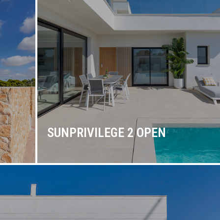
SUNPRIVILEGE 2 OPEN