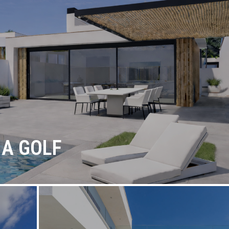
NA GOLF