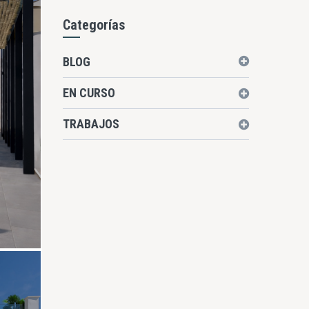
Categorías
BLOG
EN CURSO
TRABAJOS