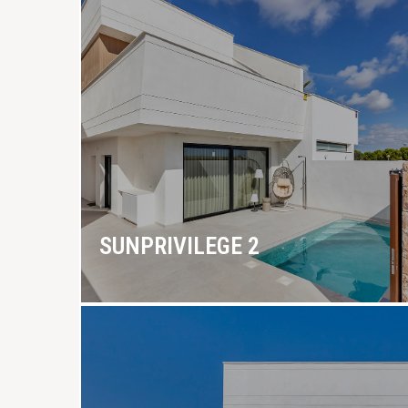
SUNPRIVILEGE 2