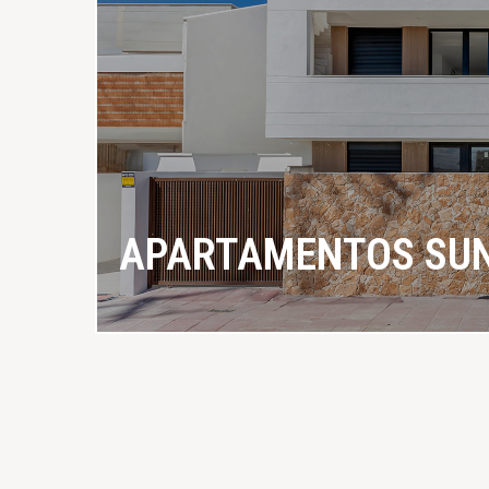
APARTAMENTOS SUN