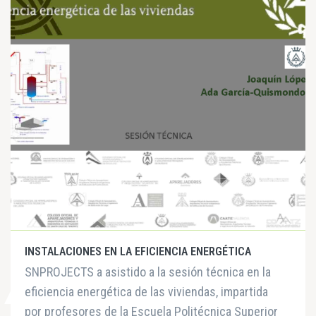
INSTALACIONES EN LA EFICIENCIA ENERGÉTICA
SNPROJECTS a asistido a la sesión técnica en la
eficiencia energética de las viviendas, impartida
por profesores de la Escuela Politécnica Superior