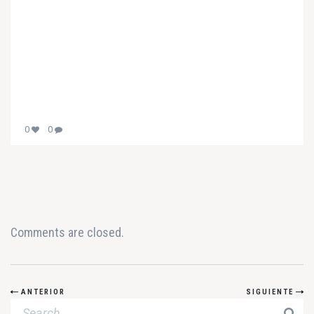
0
0
Comments are closed.
ANTERIOR
SIGUIENTE