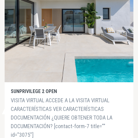
SUNPRIVILEGE 2 OPEN
VISITA VIRTUAL ACCEDE A LA VISITA VIRTUAL
CARACTERÍSTICAS VER CARACTERÍSTICAS
DOCUMENTACIÓN ¿QUIERE OBTENER TODA LA
DOCUMENTACIÓN? [contact-form-7 title=""
id="3075"]