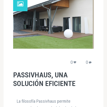
0
0
PASSIVHAUS, UNA
SOLUCIÓN EFICIENTE
La filosofía Passivhaus permite