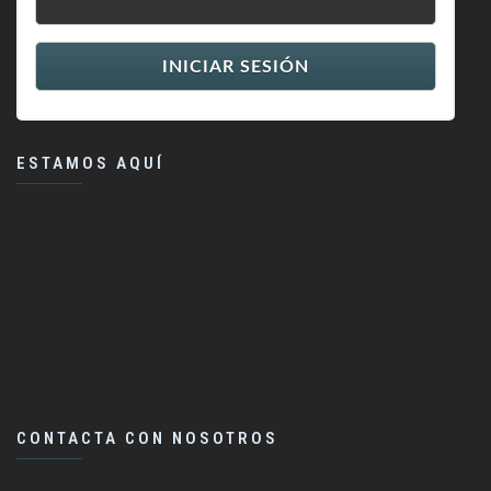
ESTAMOS AQUÍ
CONTACTA CON NOSOTROS