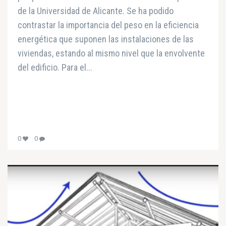
de la Universidad de Alicante. Se ha podido
contrastar la importancia del peso en la eficiencia
energética que suponen las instalaciones de las
viviendas, estando al mismo nivel que la envolvente
del edificio. Para el...
0
0