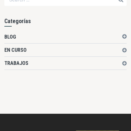
Categorías
BLOG
EN CURSO
TRABAJOS