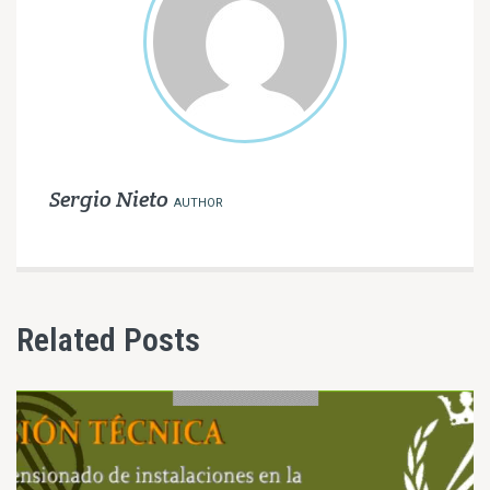
Sergio Nieto
AUTHOR
Related Posts