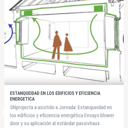
ESTANQUEIDAD EN LOS EDIFICIOS Y EFICIENCIA
ENERGETICA
SNprojecta a asistido a Jornada: Estanqueidad en
los edificios y eficiencia energética Ensayo blower
door y su aplicación al estándar passivhaus.