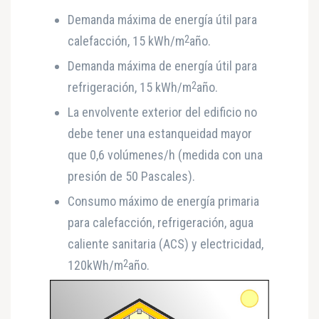
Demanda máxima de energía útil para
2
calefacción, 15 kWh/m
año.
Demanda máxima de energía útil para
2
refrigeración, 15 kWh/m
año.
La envolvente exterior del edificio no
debe tener una estanqueidad mayor
que 0,6 volúmenes/h (medida con una
presión de 50 Pascales).
Consumo máximo de energía primaria
para calefacción, refrigeración, agua
caliente sanitaria (ACS) y electricidad,
2
120kWh/m
año.