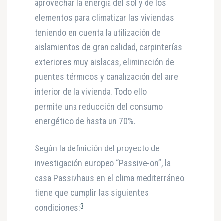
aprovechar la energía del sol y de los
elementos para climatizar las viviendas
teniendo en cuenta la utilización de
aislamientos de gran calidad, carpinterías
exteriores muy aisladas, eliminación de
puentes térmicos y canalización del aire
interior de la vivienda. Todo ello
permite una reducción del consumo
energético de hasta un 70%.
Según la definición del proyecto de
investigación europeo “Passive-on”, la
casa Passivhaus en el clima mediterráneo
tiene que cumplir las siguientes
3
condiciones: