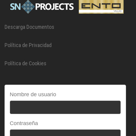
Descarga Documentos
Política de Privacidad
Política de Cookies
Nombre de usuario
Contraseña