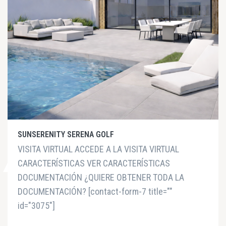
SUNSERENITY SERENA GOLF
VISITA VIRTUAL ACCEDE A LA VISITA VIRTUAL
CARACTERÍSTICAS VER CARACTERÍSTICAS
DOCUMENTACIÓN ¿QUIERE OBTENER TODA LA
DOCUMENTACIÓN? [contact-form-7 title=""
id="3075"]