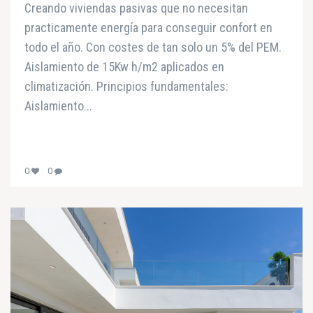
Creando viviendas pasivas que no necesitan
practicamente energía para conseguir confort en
todo el año. Con costes de tan solo un 5% del PEM.
Aislamiento de 15Kw h/m2 aplicados en
climatización. Principios fundamentales:
Aislamiento...
0
0