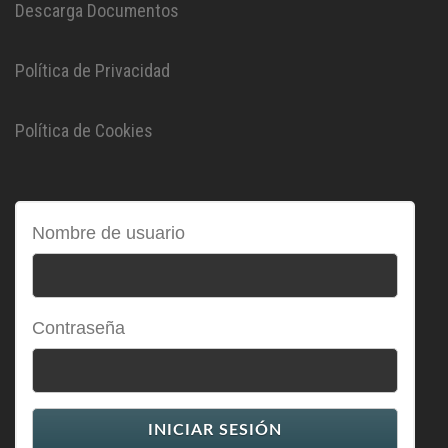
Descarga Documentos
Política de Privacidad
Política de Cookies
Nombre de usuario
Contraseña