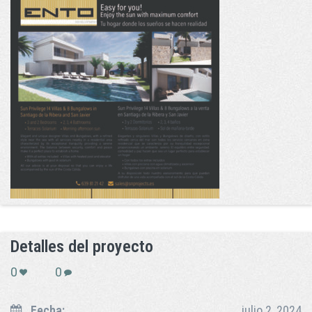
Detalles del proyecto
0
0
Fecha:
julio 2, 2024