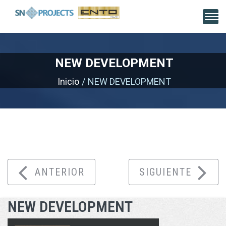
NEW DEVELOPMENT
Inicio
NEW DEVELOPMENT
ANTERIOR
SIGUIENTE
NEW DEVELOPMENT