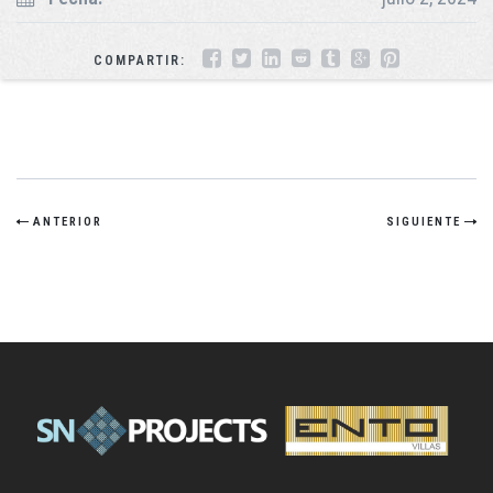
COMPARTIR:
ANTERIOR
SIGUIENTE