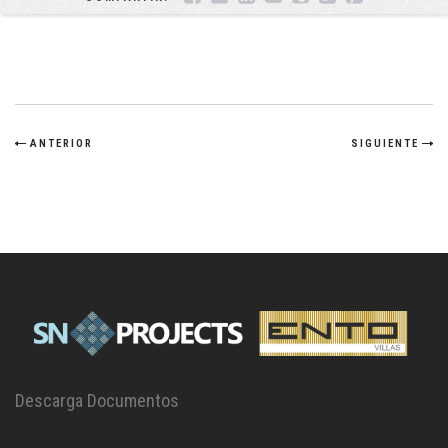
ANTERIOR
SIGUIENTE
Descarga Documentos