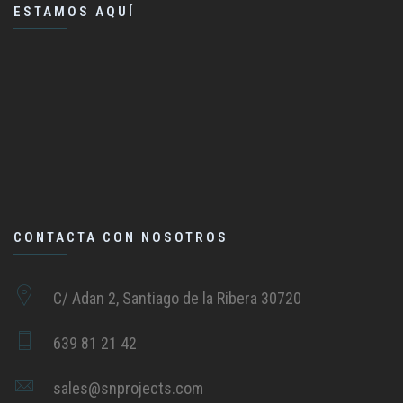
ESTAMOS AQUÍ
CONTACTA CON NOSOTROS
C/ Adan 2, Santiago de la Ribera 30720
639 81 21 42
sales@snprojects.com