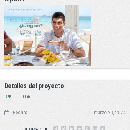
Detalles del proyecto
0
0
Fecha:
marzo 20, 2024
COMPARTIR: