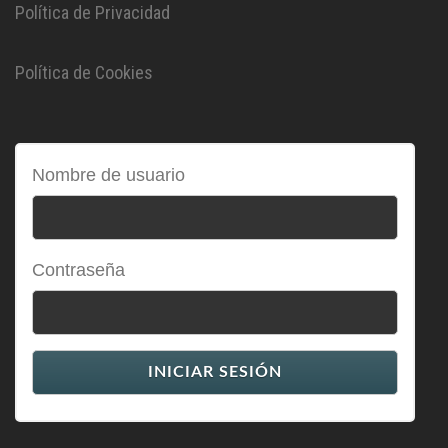
Política de Privacidad
Política de Cookies
Nombre de usuario
Contraseña