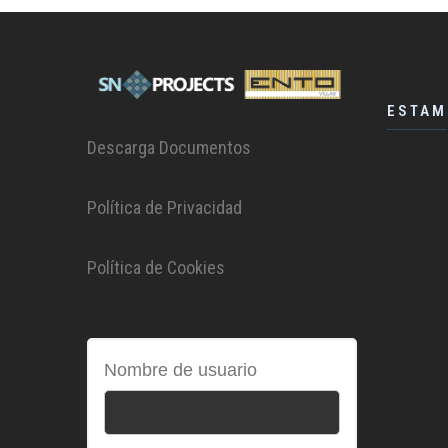
ESTAM
Descarga Documentos
Política de Privacidad
Política de Cookies
Nombre de usuario