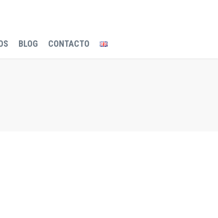
OS
BLOG
CONTACTO