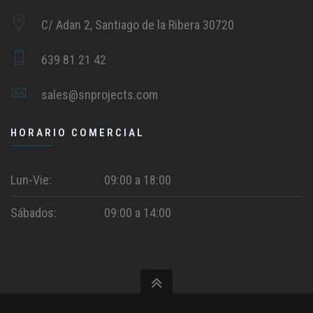
C/ Adan 2, Santiago de la Ribera 30720
639 81 21 42
sales@snprojects.com
HORARIO COMERCIAL
Lun-Vie:
09:00 a 18:00
Sábados:
09:00 a 14:00