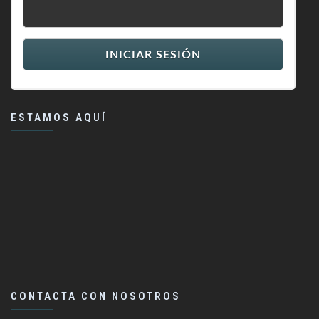
ESTAMOS AQUÍ
CONTACTA CON NOSOTROS