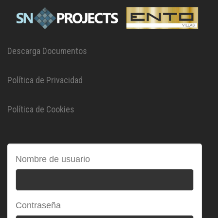
Descarga Documentos
Política de Privacidad
Política de Cookies
Nombre de usuario
Contraseña